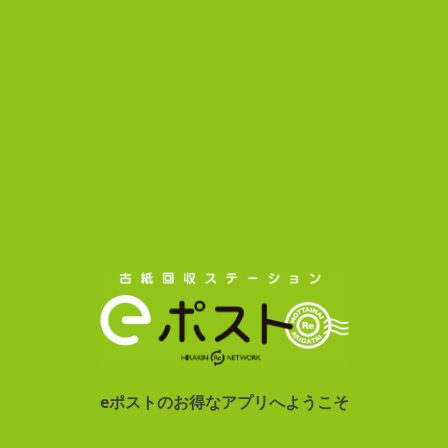
eポストのお得なアプリへようこそ