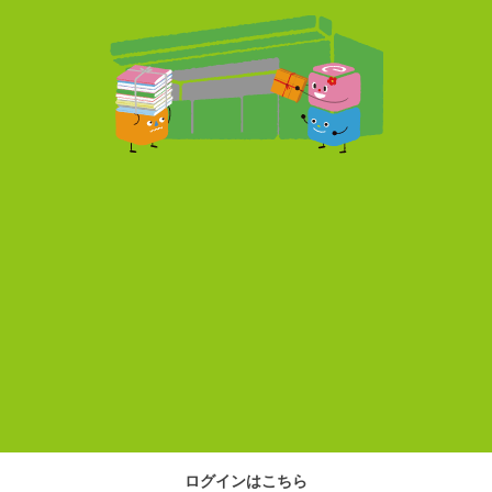
ログインはこちら